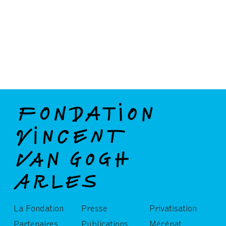
La Fondation
Presse
Privatisation
Partenaires
Publications
Mécénat