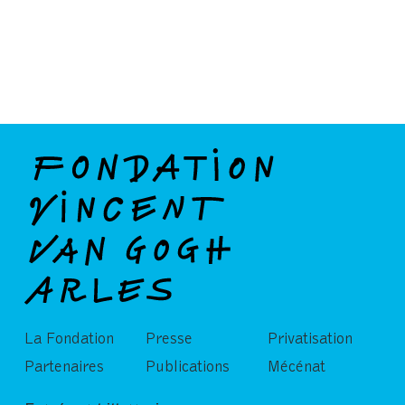
La Fondation
Presse
Privatisation
Partenaires
Publications
Mécénat