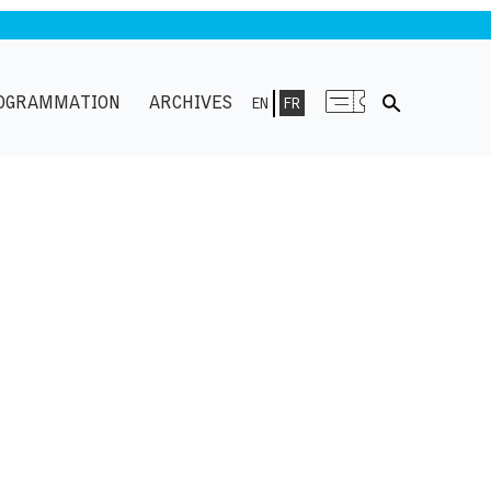
OGRAMMATION
ARCHIVES
EN
FR