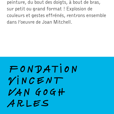
peinture, du bout des doigts, à bout de bras,
sur petit ou grand format ! Explosion de
couleurs et gestes effrénés, rentrons ensemble
dans l’oeuvre de Joan Mitchell.