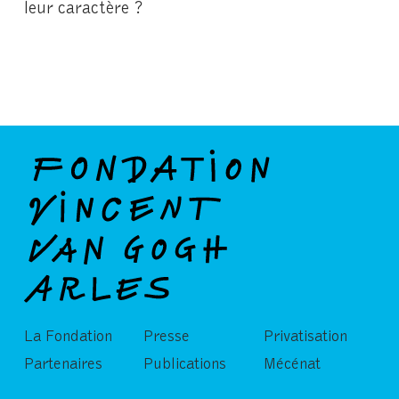
leur caractère ?
La Fondation
Presse
Privatisation
Partenaires
Publications
Mécénat