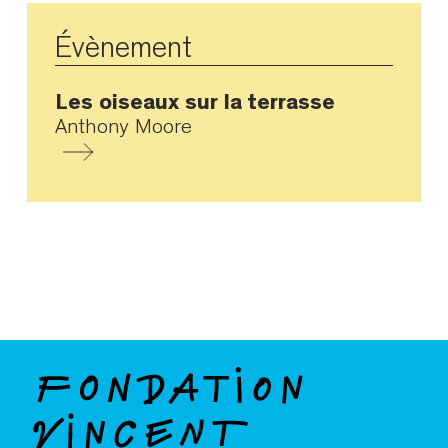
Évènement
Les oiseaux sur la terrasse
Anthony Moore