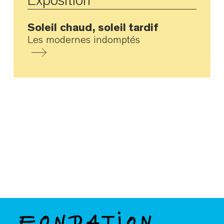
Exposition
Soleil chaud, soleil tardif
Les modernes indomptés