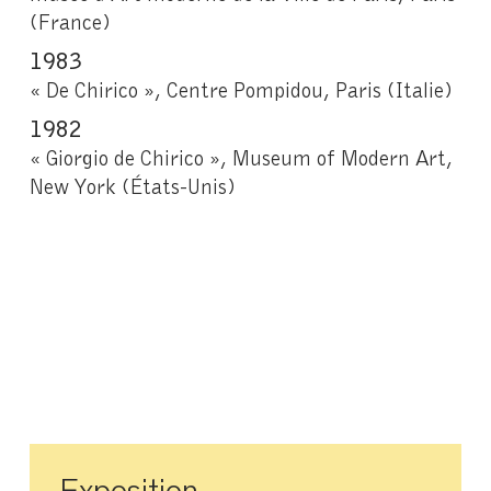
(France)
1983
« De Chirico », Centre Pompidou, Paris (Italie)
1982
« Giorgio de Chirico », Museum of Modern Art,
New York (États-Unis)