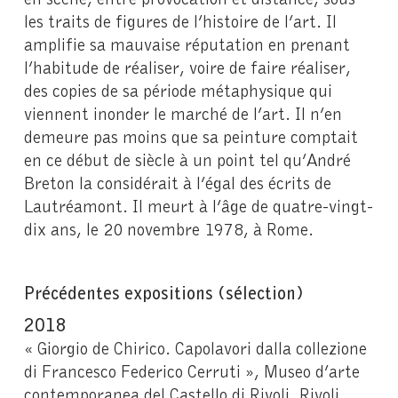
les traits de figures de l’histoire de l’art. Il
amplifie sa mauvaise réputation en prenant
l’habitude de réaliser, voire de faire réaliser,
des copies de sa période métaphysique qui
viennent inonder le marché de l’art. Il n’en
demeure pas moins que sa peinture comptait
en ce début de siècle à un point tel qu’André
Breton la considérait à l’égal des écrits de
Lautréamont. Il meurt à l’âge de quatre-vingt-
dix ans, le 20 novembre 1978, à Rome.
Précédentes expositions (sélection)
2018
« Giorgio de Chirico. Capolavori dalla collezione
di Francesco Federico Cerruti », Museo d’arte
contemporanea del Castello di Rivoli, Rivoli