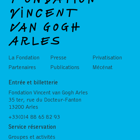
La Fondation
Presse
Privatisation
Partenaires
Publications
Mécénat
Entrée et billetterie
Fondation Vincent van Gogh Arles
35 ter, rue du Docteur-Fanton
13200 Arles
+33(0)4 88 65 82 93
Service réservation
Groupes et activités