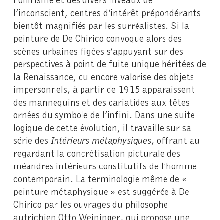
l’inconscient, centres d’intérêt prépondérants
bientôt magnifiés par les surréalistes. Si la
peinture de De Chirico convoque alors des
scènes urbaines figées s’appuyant sur des
perspectives à point de fuite unique héritées de
la Renaissance, ou encore valorise des objets
impersonnels, à partir de 1915 apparaissent
des mannequins et des cariatides aux têtes
ornées du symbole de l’infini. Dans une suite
logique de cette évolution, il travaille sur sa
série des
Intérieurs métaphysiques
, offrant au
regardant la concrétisation picturale des
méandres intérieurs constitutifs de l’homme
contemporain. La terminologie même de «
peinture métaphysique » est suggérée à De
Chirico par les ouvrages du philosophe
autrichien Otto Weininger, qui propose une