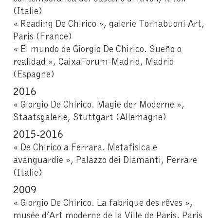
(Italie)
« Reading De Chirico », galerie Tornabuoni Art,
Paris (France)
« El mundo de Giorgio De Chirico. Sueño o
realidad », CaixaForum-Madrid, Madrid
(Espagne)
2016
« Giorgio De Chirico. Magie der Moderne »,
Staatsgalerie, Stuttgart (Allemagne)
2015-2016
« De Chirico a Ferrara. Metafisica e
avanguardie », Palazzo dei Diamanti, Ferrare
(Italie)
2009
« Giorgio De Chirico. La fabrique des rêves »,
musée d’Art moderne de la Ville de Paris, Paris