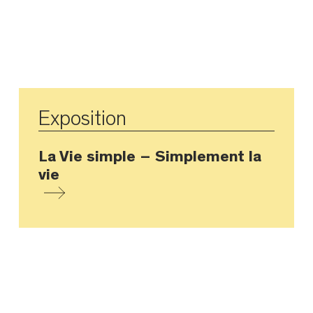
Exposition
La Vie simple – Simplement la
vie