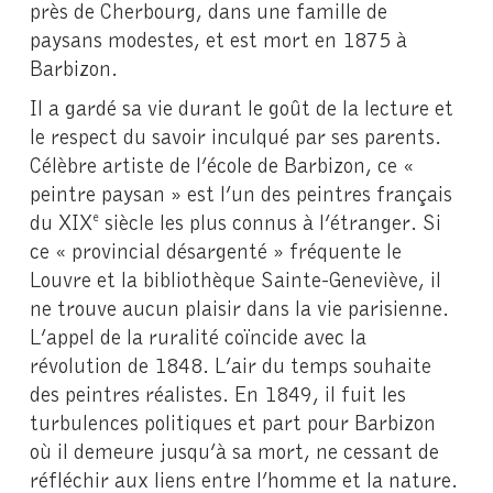
près de Cherbourg, dans une famille de
paysans modestes, et est mort en 1875 à
Barbizon.
Il a gardé sa vie durant le goût de la lecture et
le respect du savoir inculqué par ses parents.
Célèbre artiste de l’école de Barbizon, ce «
peintre paysan » est l’un des peintres français
du XIX
siècle les plus connus à l’étranger. Si
e
ce « provincial désargenté » fréquente le
Louvre et la bibliothèque Sainte-Geneviève, il
ne trouve aucun plaisir dans la vie parisienne.
L’appel de la ruralité coïncide avec la
révolution de 1848. L’air du temps souhaite
des peintres réalistes. En 1849, il fuit les
turbulences politiques et part pour Barbizon
où il demeure jusqu’à sa mort, ne cessant de
réfléchir aux liens entre l’homme et la nature.