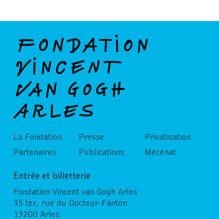
La Fondation
Presse
Privatisation
Partenaires
Publications
Mécénat
Entrée et billetterie
Fondation Vincent van Gogh Arles
35 ter, rue du Docteur-Fanton
13200 Arles