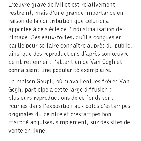
L’œuvre gravé de Millet est relativement
restreint, mais d’une grande importance en
raison de la contribution que celui-ci a
apportée à ce siècle de l’industrialisation de
l’image. Ses eaux-fortes, qu’il a conçues en
partie pour se faire connaître auprès du public,
ainsi que des reproductions d’après son œuvre
peint retiennent l’attention de Van Gogh et
connaissent une popularité exemplaire.
La maison Goupil, où travaillent les frères Van
Gogh, participe à cette large diffusion ;
plusieurs reproductions de ce fonds sont
réunies dans l’exposition aux côtés d’estampes
originales du peintre et d’estampes bon
marché acquises, simplement, sur des sites de
vente en ligne.