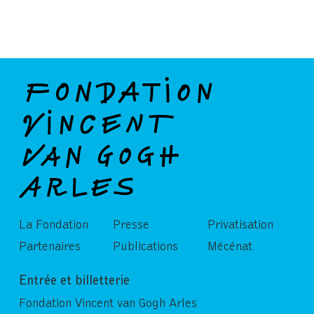
La Fondation
Presse
Privatisation
Partenaires
Publications
Mécénat
Entrée et billetterie
Fondation Vincent van Gogh Arles