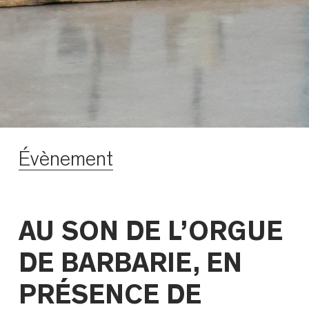
Évènement
AU SON DE L’ORGUE
DE BARBARIE, EN
PRÉSENCE DE