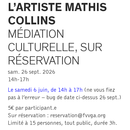
L’ARTISTE MATHIS
COLLINS
MÉDIATION
CULTURELLE, SUR
RÉSERVATION
sam. 26 sept. 2026
14h-17h
Le samedi 6 juin, de 14h à 17h
(ne vous fiez
pas à l’erreur – bug de date ci-dessus 26 sept.)
5€ par participant.e
Sur réservation : reservation@fvvga.org
Limité à 15 personnes, tout public, durée 3h.