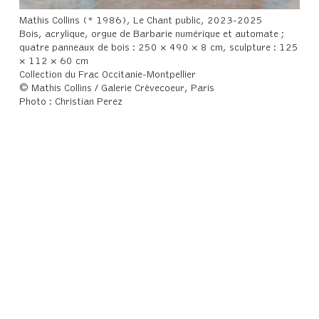
Mathis Collins (* 1986), Le Chant public, 2023-2025
Bois, acrylique, orgue de Barbarie numérique et automate ;
quatre panneaux de bois : 250 × 490 × 8 cm, sculpture : 125
× 112 × 60 cm
Collection du Frac Occitanie-Montpellier
© Mathis Collins / Galerie Crèvecoeur, Paris
Photo : Christian Perez