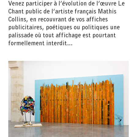
Venez participer à l’évolution de l’œuvre Le
Chant public de l’artiste français Mathis
Collins, en recouvrant de vos affiches
publicitaires, poétiques ou politiques une
palissade où tout affichage est pourtant
formellement interdit…