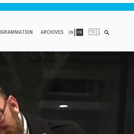
OGRAMMATION
ARCHIVES
EN
FR