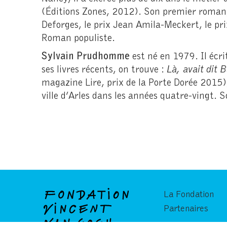
(Éditions Zones, 2012). Son premier roma
Deforges, le prix Jean Amila-Meckert, le pri
Roman populiste.
Sylvain Prudhomme
est né en 1979. Il écri
ses livres récents, on trouve :
Là, avait dit 
magazine Lire, prix de la Porte Dorée 2015
ville d’Arles dans les années quatre-vingt.
La Fondation
Partenaires