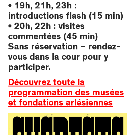
•
19h, 21h, 23h :
introductions flash (15 min)
•
20h, 22h : visites
commentées (45 min)
Sans réservation – rendez-
vous dans la cour pour y
participer.
Découvrez toute la
programmation des musées
et fondations arlésiennes