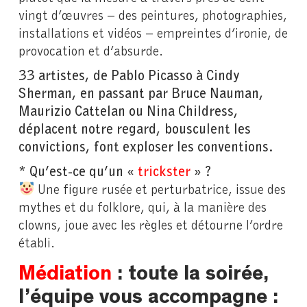
vingt d’œuvres – des peintures, photographies,
installations et vidéos – empreintes d’ironie, de
provocation et d’absurde.
33 artistes, de Pablo Picasso à Cindy
Sherman, en passant par Bruce Nauman,
Maurizio Cattelan ou Nina Childress,
déplacent notre regard, bousculent les
convictions, font exploser les conventions.
* Qu’est-ce qu’un «
trickster
» ?
Une figure rusée et perturbatrice, issue des
mythes et du folklore, qui, à la manière des
clowns, joue avec les règles et détourne l’ordre
établi.
Médiation
:
toute la soirée,
l’équipe vous accompagne :