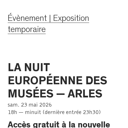
Évènement | Exposition
temporaire
LA NUIT
EUROPÉENNE DES
MUSÉES — ARLES
sam. 23 mai 2026
18h — minuit (dernière entrée 23h30)
Accès gratuit à la nouvelle