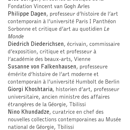
Fondation Vincent van Gogh Arles
Philippe Dagen
, professeur d’histoire de l’art
contemporain à l’université Paris I Panthéon
Sorbonne et critique d’art au quotidien
Le
Monde
Diedrich Diederichsen
, écrivain, commissaire
d’exposition, critique et professeur à
l’académie des beaux-arts, Vienne
Susanne von Falkenhausen
, professeure
émérite d’histoire de l’art moderne et
contemporain à l’université Humbolt de Berlin
Giorgi Khoshtaria
, historien d’art, professeur
universitaire, ancien ministre des affaires
étrangères de la Géorgie, Tbilissi
Nino Khundadze
, curatrice en chef des
nouvelles collections contemporaines au Musée
national de Géorgie, Tbilissi