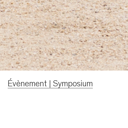
Évènement | Symposium