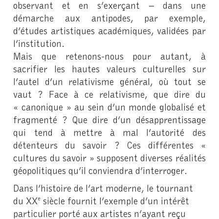
observant et en s’exerçant – dans une
démarche aux antipodes, par exemple,
d’études artistiques académiques, validées par
l’institution.
Mais que retenons-nous pour autant, à
sacrifier les hautes valeurs culturelles sur
l’autel d’un relativisme général, où tout se
vaut ? Face à ce relativisme, que dire du
« canonique » au sein d’un monde globalisé et
fragmenté ? Que dire d’un désapprentissage
qui tend à mettre à mal l’autorité des
détenteurs du savoir ? Ces différentes «
cultures du savoir » supposent diverses réalités
géopolitiques qu’il conviendra d’interroger.
Dans l’histoire de l’art moderne, le tournant
du XX
siècle fournit l’exemple d’un intérêt
e
particulier porté aux artistes n’ayant reçu