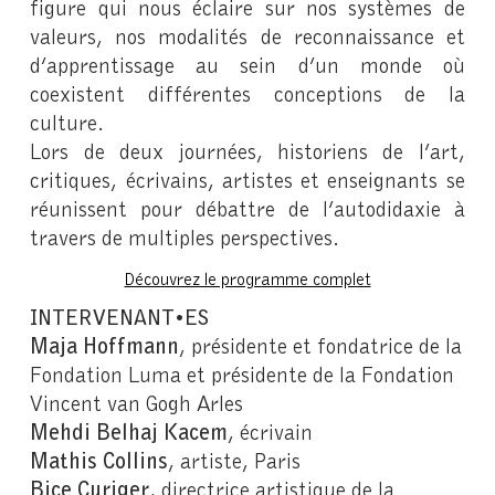
figure qui nous éclaire sur nos systèmes de
valeurs, nos modalités de reconnaissance et
d’apprentissage au sein d’un monde où
coexistent différentes conceptions de la
culture.
Lors de deux journées, historiens de l’art,
critiques, écrivains, artistes et enseignants se
réunissent pour débattre de l’autodidaxie à
travers de multiples perspectives.
Découvrez le programme complet
INTERVENANT•ES
Maja Hoffmann
, présidente et fondatrice de la
Fondation Luma et présidente de la Fondation
Vincent van Gogh Arles
Mehdi Belhaj Kacem
, écrivain
Mathis Collins
, artiste, Paris
Bice Curiger
, directrice artistique de la