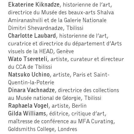
Ekaterine Kiknadze
, historienne de l’art,
directrice du Musée des beaux-arts Shalva
Amiranashvili et de la Galerie Nationale
Dimitri Shevardnadze, Tbilissi
Charlotte Laubard
, historienne de l’art,
curatrice et directrice du département d’Arts
visuels de la HEAD, Genève
Wato Tsereteli
, artiste, curateur et directeur
du CCA de Tbilissi
Natsuko Uchino
, artiste, Paris et Saint-
Quentin-la-Poterie
Dinara Vachnadze
, directrice des collections
au Musée national de Géorgie, Tbilissi
Raphaela Vogel
, artiste, Berlin
Gilda Williams
, éditrice, critique d’art,
maîtresse de conférence au MFA Curating,
Goldsmiths College, Londres