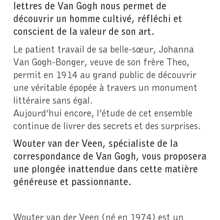
lettres de Van Gogh nous permet de
découvrir un homme cultivé, réfléchi et
conscient de la valeur de son art.
Le patient travail de sa belle-sœur, Johanna
Van Gogh-Bonger, veuve de son frère Theo,
permit en 1914 au grand public de découvrir
une véritable épopée à travers un monument
littéraire sans égal.
Aujourd’hui encore, l’étude de cet ensemble
continue de livrer des secrets et des surprises.
Wouter van der Veen, spécialiste de la
correspondance de Van Gogh, vous proposera
une plongée inattendue dans cette matière
généreuse et passionnante.
Wouter van der Veen (né en 1974) est un