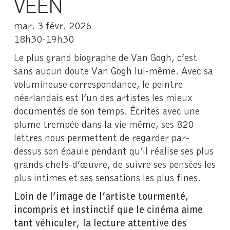
VEEN
mar. 3 févr. 2026
18h30-19h30
Le plus grand biographe de Van Gogh, c’est
sans aucun doute Van Gogh lui-même. Avec sa
volumineuse correspondance, le peintre
néerlandais est l’un des artistes les mieux
documentés de son temps. Écrites avec une
plume trempée dans la vie même, ses 820
lettres nous permettent de regarder par-
dessus son épaule pendant qu’il réalise ses plus
grands chefs-d’œuvre, de suivre ses pensées les
plus intimes et ses sensations les plus fines.
Loin de l’image de l’artiste tourmenté,
incompris et instinctif que le cinéma aime
tant véhiculer, la lecture attentive des