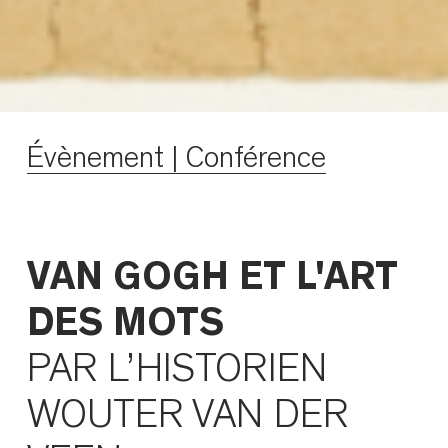
Évènement | Conférence
VAN GOGH ET L'ART
DES MOTS
PAR L’HISTORIEN
WOUTER VAN DER