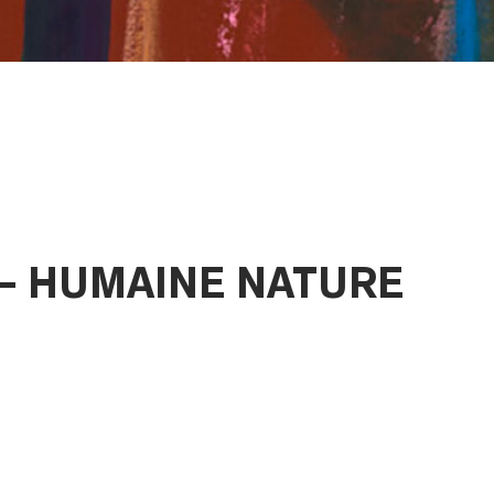
— HUMAINE NATURE