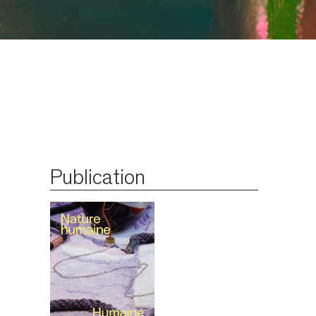
Publication