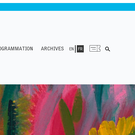
OGRAMMATION
ARCHIVES
EN
FR