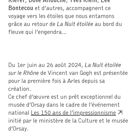
Bontecou
et d’autres, accompagnent ce
voyage vers les étoiles que nous entamons
grâce au retour de
La Nuit étoilée
au bord du
fleuve qui l’engendra…
Du 1er juin au 26 août 2024,
La Nuit étoilée
sur le Rhône
de Vincent van Gogh est présentée
pour la première fois à Arles depuis sa
création.
Ce chef d’œuvre est un prêt exceptionnel du
musée d’Orsay dans le cadre de l’événement
national
Les 150 ans de l’impressionnisme
initié par le ministère de la Culture et le musée
d’Orsay.