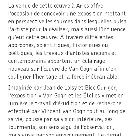
La venue de cette œuvre à Arles offre
l’occasion de concevoir une exposition mettant
en perspective les sources dans lesquelles puisa
l’artiste pour la réaliser, mais aussi l’influence
qu’eut cette œuvre. À travers différentes
approches, scientifiques, historiques ou
poétiques, les travaux d’artistes anciens et
contemporains apportent un éclairage
nouveau sur l’œuvre de Van Gogh afin d’en
souligner l’héritage et la force inébranlable.
Imaginée par Jean de Loisy et Bice Curiger,
l’exposition « Van Gogh et les Étoiles » met en
lumière le travail d’érudition et de recherche
effectué par Vincent van Gogh tout au long de
sa vie, poussé par sa vision intérieure, ses
tourments, son sens aigu de l’observation,
mais aussi par son environnement. Le climat