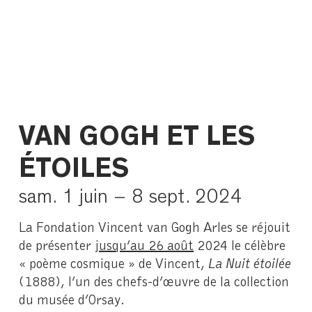
VAN GOGH ET LES
ÉTOILES
sam. 1 juin – 8 sept. 2024
La Fondation Vincent van Gogh Arles se réjouit
de présenter
jusqu’au 26 août
2024 le célèbre
« poème cosmique » de Vincent,
La Nuit étoilée
(1888), l’un des chefs-d’œuvre de la collection
du musée d’Orsay.