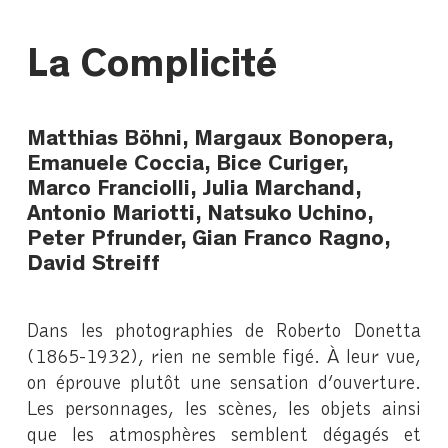
La Complicité
Matthias Böhni, Margaux Bonopera,
Emanuele Coccia, Bice Curiger,
Marco Franciolli, Julia Marchand,
Antonio Mariotti, Natsuko Uchino,
Peter Pfrunder, Gian Franco Ragno,
David Streiff
Dans les photographies de Roberto Donetta
(1865-1932), rien ne semble figé. À leur vue,
on éprouve plutôt une sensation d’ouverture.
Les personnages, les scènes, les objets ainsi
que les atmosphères semblent dégagés et