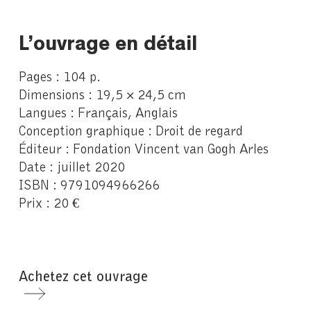
L’ouvrage en détail
Pages : 104 p.
Dimensions : 19,5 × 24,5 cm
Langues : Français, Anglais
Conception graphique : Droit de regard
Éditeur : Fondation Vincent van Gogh Arles
Date : juillet 2020
ISBN : 9791094966266
Prix : 20 €
Achetez cet ouvrage