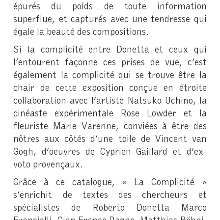
épurés du poids de toute information
superflue, et capturés avec une tendresse qui
égale la beauté des compositions.
Si la complicité entre Donetta et ceux qui
l’entourent façonne ces prises de vue, c’est
également la complicité qui se trouve être la
chair de cette exposition conçue en étroite
collaboration avec l’artiste Natsuko Uchino, la
cinéaste expérimentale Rose Lowder et la
fleuriste Marie Varenne, conviées à être des
nôtres aux côtés d’une toile de Vincent van
Gogh, d’oeuvres de Cyprien Gaillard et d’ex-
voto provençaux.
Grâce à ce catalogue, « La Complicité »
s’enrichit de textes des chercheurs et
spécialistes de Roberto Donetta Marco
Franciolli, Gian Franco Ragno, Matthias Böhni,