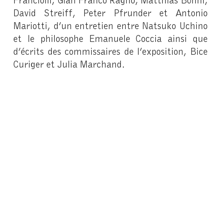
David Streiff, Peter Pfrunder et Antonio
Mariotti, d’un entretien entre Natsuko Uchino
et le philosophe Emanuele Coccia ainsi que
d’écrits des commissaires de l’exposition, Bice
Curiger et Julia Marchand.