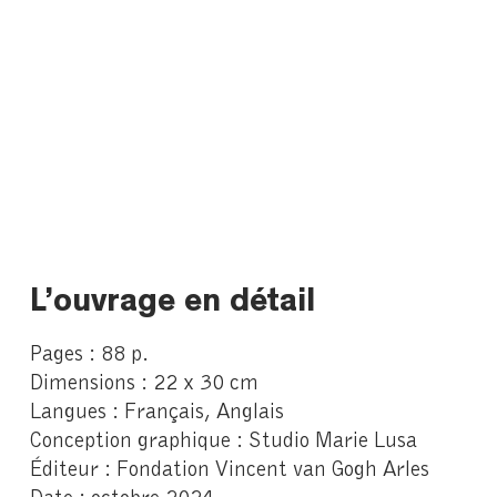
L’ouvrage en détail
Pages : 88 p.
Dimensions : 22 x 30 cm
Langues : Français, Anglais
Conception graphique : Studio Marie Lusa
Éditeur : Fondation Vincent van Gogh Arles
Date : octobre 2024