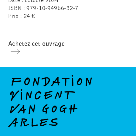
ISBN : 979-10-94966-32-7
Prix : 24 €
Achetez cet ouvrage