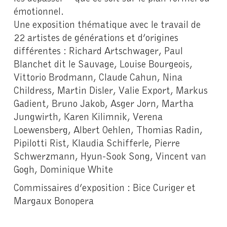
émotionnel.
Une exposition thématique avec le travail de
22 artistes de générations et d’origines
différentes : Richard Artschwager, Paul
Blanchet dit le Sauvage, Louise Bourgeois,
Vittorio Brodmann, Claude Cahun, Nina
Childress, Martin Disler, Valie Export, Markus
Gadient, Bruno Jakob, Asger Jorn, Martha
Jungwirth, Karen Kilimnik, Verena
Loewensberg, Albert Oehlen, Thomias Radin,
Pipilotti Rist, Klaudia Schifferle, Pierre
Schwerzmann, Hyun-Sook Song, Vincent van
Gogh, Dominique White
Commissaires d’exposition : Bice Curiger et
Margaux Bonopera