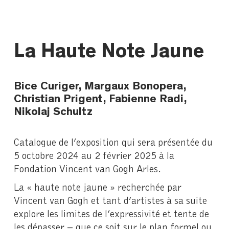
La Haute Note Jaune
Bice Curiger, Margaux Bonopera,
Christian Prigent, Fabienne Radi,
Nikolaj Schultz
Catalogue de l’exposition qui sera présentée du
5 octobre 2024 au 2 février 2025 à la
Fondation Vincent van Gogh Arles.
La « haute note jaune » recherchée par
Vincent van Gogh et tant d’artistes à sa suite
explore les limites de l’expressivité et tente de
les dépasser – que ce soit sur le plan formel ou