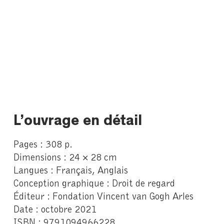
L’ouvrage en détail
Pages : 308 p.
Dimensions : 24 × 28 cm
Langues : Français, Anglais
Conception graphique : Droit de regard
Éditeur : Fondation Vincent van Gogh Arles
Date : octobre 2021
ISBN : 9791094966228