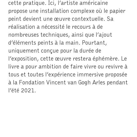
cette pratique. Ici, l’artiste américaine
propose une installation complexe où le papier
peint devient une œuvre contextuelle. Sa
réalisation a nécessité le recours à de
nombreuses techniques, ainsi que l’ajout
d’éléments peints à la main. Pourtant,
uniquement conçue pour la durée de
l’exposition, cette œuvre restera éphémère. Le
livre a pour ambition de faire vivre ou revivre à
tous et toutes l’expérience immersive proposée
à la Fondation Vincent van Gogh Arles pendant
l’été 2021.