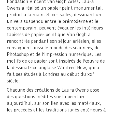
Fondation Vincent van Gogh Arles, Laura
Owens a réalisé un papier peint monumental,
produit à la main. Si ces salles, dessinant un
univers suspendu entre le prémoderne et le
contemporain, peuvent évoquer les intérieurs
tapissés de papier peint que Van Gogh a
rencontrés pendant son séjour arlésien, elles
convoquent aussi le monde des scanners, de
Photoshop et de l’impression numérique. Les
motifs de ce papier sont inspirés de l’œuvre de
la dessinatrice anglaise Winifred How, qui a
fait ses études à Londres au début du xx
e
siècle.
Chacune des créations de Laura Owens pose
des questions inédites sur la peinture
aujourd’hui, sur son lien avec les matériaux,
les procédés et les traditions jugés extérieurs à