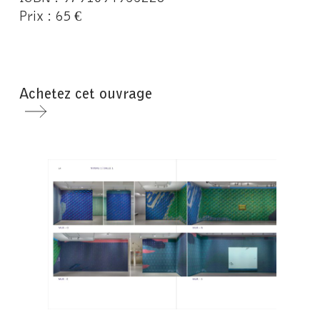
Prix : 65 €
Achetez cet ouvrage