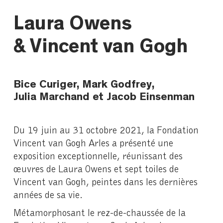
Laura Owens
& Vincent van Gogh
Bice Curiger, Mark Godfrey,
Julia Marchand et Jacob Einsenman
Du 19 juin au 31 octobre 2021, la Fondation
Vincent van Gogh Arles a présenté une
exposition exceptionnelle, réunissant des
œuvres de Laura Owens et sept toiles de
Vincent van Gogh, peintes dans les dernières
années de sa vie.
Métamorphosant le rez-de-chaussée de la