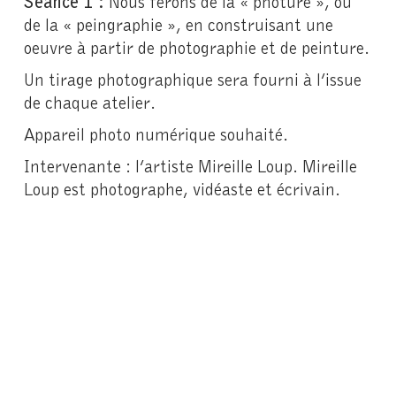
Séance 1 :
Nous ferons de la « photure », ou
de la « peingraphie », en construisant une
oeuvre à partir de photographie et de peinture.
Un tirage photographique sera fourni à l’issue
de chaque atelier.
Appareil photo numérique souhaité.
Intervenante : l’artiste Mireille Loup. Mireille
Loup est photographe, vidéaste et écrivain.