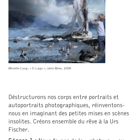
Mireille Loup, « Il Lago », série Mem, 2009
Déstructurons nos corps entre portraits et
autoportraits photographiques, réinventons-
nous en imaginant des petites mises en scènes
insolites. Créons ensemble du rêve à la Urs
Fischer.