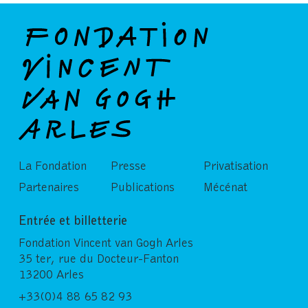
La Fondation
Presse
Privatisation
Partenaires
Publications
Mécénat
Entrée et billetterie
Fondation Vincent van Gogh Arles
35 ter, rue du Docteur-Fanton
13200 Arles
+33(0)4 88 65 82 93