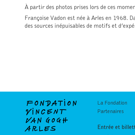
À partir des photos prises lors de ces mome
Françoise Vadon est née à Arles en 1968. Da
des sources inépuisables de motifs et d’exp
La Fondation
Partenaires
Entrée et billet