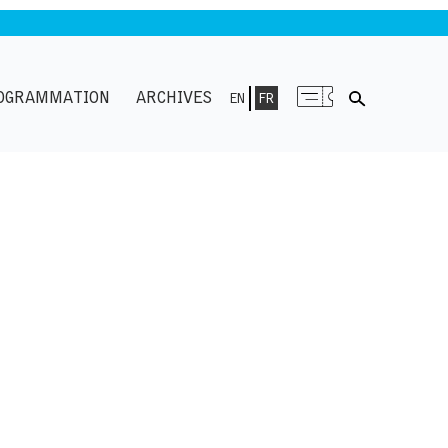
OGRAMMATION
ARCHIVES
EN
FR