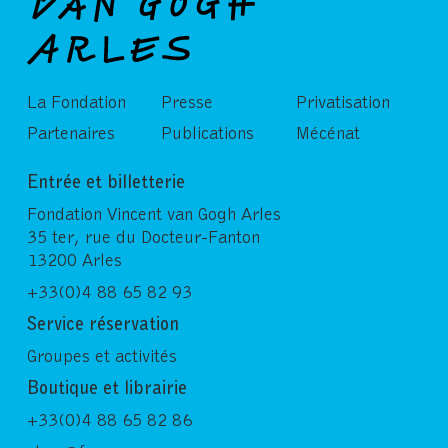
La Fondation
Presse
Privatisation
Partenaires
Publications
Mécénat
Entrée et billetterie
Fondation Vincent van Gogh Arles
35 ter, rue du Docteur-Fanton
13200 Arles
+33(0)4 88 65 82 93
Service réservation
Groupes et activités
Boutique et librairie
+33(0)4 88 65 82 86