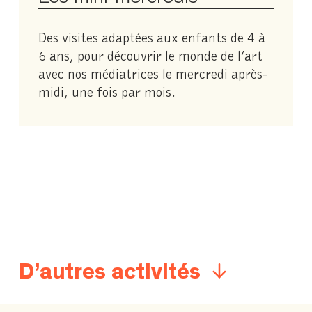
Des visites adaptées aux enfants de 4 à
6 ans, pour découvrir le monde de l’art
avec nos médiatrices le mercredi après-
midi, une fois par mois.
D’autres activités