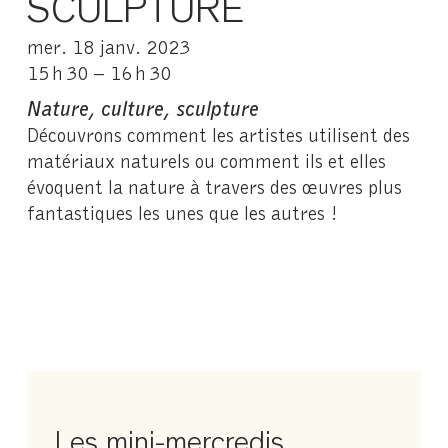
SCULPTURE
mer. 18 janv. 2023
15 h 30 – 16 h 30
Nature, culture, sculpture
Découvrons comment les artistes utilisent des
matériaux naturels ou comment ils et elles
évoquent la nature à travers des œuvres plus
fantastiques les unes que les autres !
Les mini-mercredis