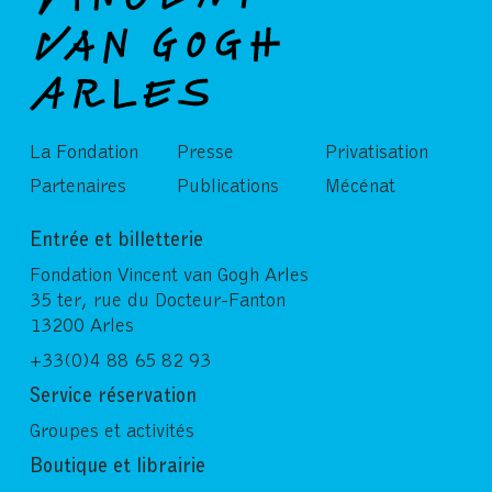
La Fondation
Presse
Privatisation
Partenaires
Publications
Mécénat
Entrée et billetterie
Fondation Vincent van Gogh Arles
35 ter, rue du Docteur-Fanton
13200 Arles
+33(0)4 88 65 82 93
Service réservation
Groupes et activités
Boutique et librairie