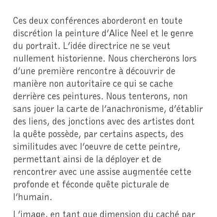
Ces deux conférences aborderont en toute
discrétion la peinture d’Alice Neel et le genre
du portrait. L’idée directrice ne se veut
nullement historienne. Nous chercherons lors
d’une première rencontre à découvrir de
manière non autoritaire ce qui se cache
derrière ces peintures. Nous tenterons, non
sans jouer la carte de l’anachronisme, d’établir
des liens, des jonctions avec des artistes dont
la quête possède, par certains aspects, des
similitudes avec l’oeuvre de cette peintre,
permettant ainsi de la déployer et de
rencontrer avec une assise augmentée cette
profonde et féconde quête picturale de
l’humain.
L’image, en tant que dimension du caché par