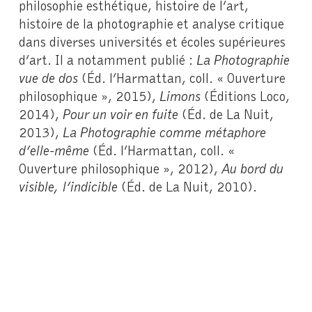
philosophie esthétique, histoire de l’art,
histoire de la photographie et analyse critique
dans diverses universités et écoles supérieures
d’art. Il a notamment publié :
La Photographie
vue de dos
(Éd. l’Harmattan, coll. « Ouverture
philosophique », 2015),
Limons
(Éditions Loco,
2014),
Pour un voir en fuite
(Éd. de La Nuit,
2013),
La Photographie comme métaphore
d’elle-même
(Éd. l’Harmattan, coll. «
Ouverture philosophique », 2012),
Au bord du
visible, l’indicible
(Éd. de La Nuit, 2010).