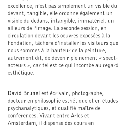
excellence, n’est pas simplement un visible du
devant, tangible, elle ordonne également un
visible du dedans, intangible, immatériel, un
ailleurs de l’image. La seconde session, en
circulation devant les oeuvres exposées à la
Fondation, tâchera d’installer les visiteurs que
nous sommes à la hauteur de la peinture,
autrement dit, de devenir pleinement « spect-
acteurs », car tel est ce qui incombe au regard
esthétique.
David Brunel
est écrivain, photographe,
docteur en philosophie esthétique et en études
psychanalytiques, et qualifié maître de
conférences. Vivant entre Arles et
Amsterdam, il dispense des cours en