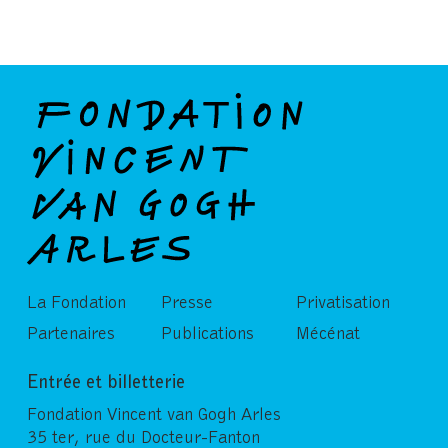
La Fondation
Presse
Privatisation
Partenaires
Publications
Mécénat
Entrée et billetterie
Fondation Vincent van Gogh Arles
35 ter, rue du Docteur-Fanton