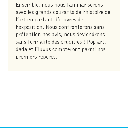
Ensemble, nous nous familiariserons
avec les grands courants de l’histoire de
l’art en partant d’œuvres de
l’exposition. Nous confronterons sans
prétention nos avis, nous deviendrons
sans formalité des érudit·es ! Pop art,
dada et Fluxus compteront parmi nos
premiers repères.