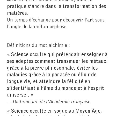
pratique s’ancre dans la transformation des
matières.
Un temps d’échange pour découvrir l’art sous
l’angle de la métamorphose.
Définitions du mot alchimie :
« Science occulte qui prétendait enseigner à
ses adeptes comment transmuer les métaux
grâce à la pierre philosophale, éviter les
maladies grâce à la panacée ou élixir de
longue vie, et atteindre la félicité en
s’identifiant à l’âme du monde et à l’esprit
universel. »
—
Dictionnaire de l’Académie française
« Science occulte en vogue au Moyen Âge,