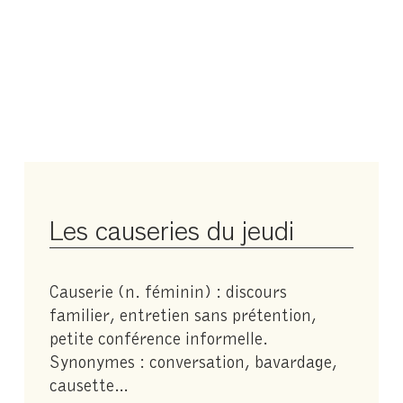
Les causeries du jeudi
Causerie (n. féminin) : discours
familier, entretien sans prétention,
petite conférence informelle.
Synonymes : conversation, bavardage,
causette…