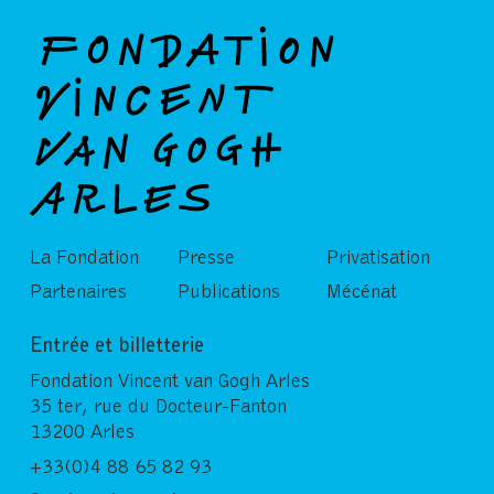
La Fondation
Presse
Privatisation
Partenaires
Publications
Mécénat
Entrée et billetterie
Fondation Vincent van Gogh Arles
35 ter, rue du Docteur-Fanton
13200 Arles
+33(0)4 88 65 82 93