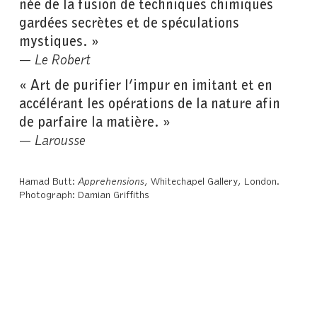
née de la fusion de techniques chimiques
gardées secrètes et de spéculations
mystiques. »
—
Le Robert
« Art de purifier l’impur en imitant et en
accélérant les opérations de la nature afin
de parfaire la matière. »
—
Larousse
Hamad Butt:
Apprehensions
, Whitechapel Gallery, London.
Photograph: Damian Griffiths