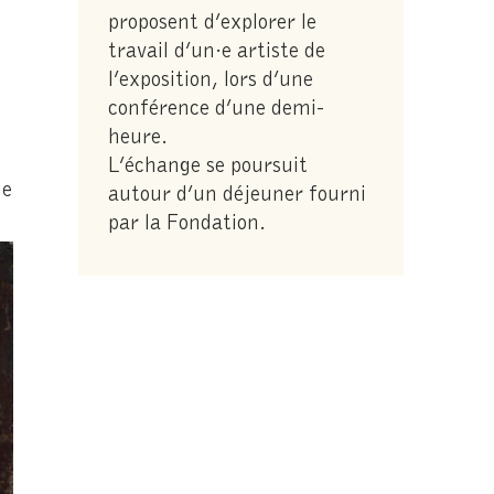
proposent d’explorer le
travail d’un·e artiste de
l’exposition, lors d’une
conférence d’une demi-
heure.
L’échange se poursuit
de
autour d’un déjeuner fourni
par la Fondation.