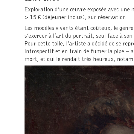
Exploration d’une œuvre exposée avec une mé
> 15 € (déjeuner inclus), sur réservation
Les modèles vivants étant coûteux, le genre
s’exercer à l’art du portrait, seul face à son
Pour cette toile, l’artiste a décidé de se repr
introspectif et en train de fumer la pipe – 
mort, et qui le rendait très heureux, notamm