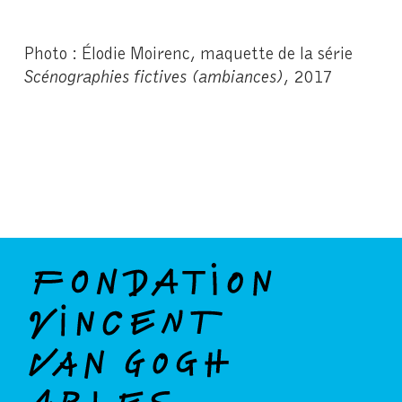
Photo : Élodie Moirenc, maquette de la série
Scénographies fictives (ambiances)
, 2017