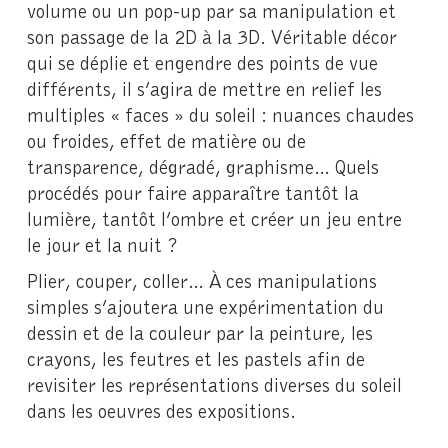
volume ou un pop-up par sa manipulation et
son passage de la 2D à la 3D. Véritable décor
qui se déplie et engendre des points de vue
différents, il s’agira de mettre en relief les
multiples « faces » du soleil : nuances chaudes
ou froides, effet de matière ou de
transparence, dégradé, graphisme… Quels
procédés pour faire apparaître tantôt la
lumière, tantôt l’ombre et créer un jeu entre
le jour et la nuit ?
Plier, couper, coller… À ces manipulations
simples s’ajoutera une expérimentation du
dessin et de la couleur par la peinture, les
crayons, les feutres et les pastels afin de
revisiter les représentations diverses du soleil
dans les oeuvres des expositions.