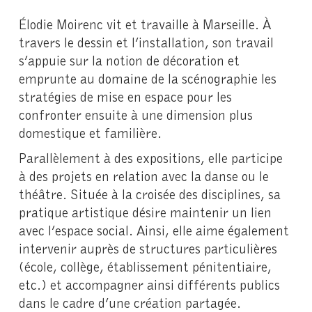
Élodie Moirenc vit et travaille à Marseille. À
travers le dessin et l’installation, son travail
s’appuie sur la notion de décoration et
emprunte au domaine de la scénographie les
stratégies de mise en espace pour les
confronter ensuite à une dimension plus
domestique et familière.
Parallèlement à des expositions, elle participe
à des projets en relation avec la danse ou le
théâtre.
Située à la croisée des disciplines, sa
pratique artistique désire maintenir un lien
avec l’espace social. Ainsi, elle aime également
intervenir auprès de structures particulières
(école, collège, établissement pénitentiaire,
etc.) et accompagner ainsi différents publics
dans le cadre d’une création partagée.