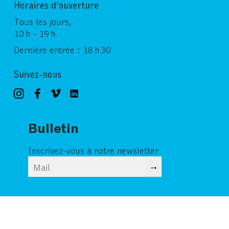
Horaires d’ouverture
Tous les jours,
10 h - 19 h
Dernière entrée : 18 h 30
Suivez-nous
Bulletin
Inscrivez-vous à notre newsletter
→
© Copyright 2026 Fondation Vincent van
Mentions