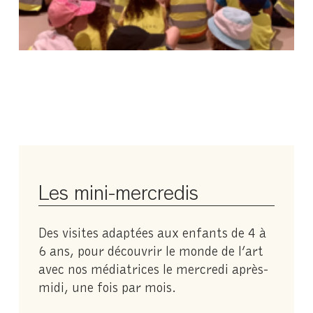
Les mini-mercredis
Des visites adaptées aux enfants de 4 à
6 ans, pour découvrir le monde de l’art
avec nos médiatrices le mercredi après-
midi, une fois par mois.