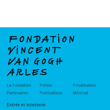
La Fondation
Presse
Privatisation
Partenaires
Publications
Mécénat
Entrée et billetterie