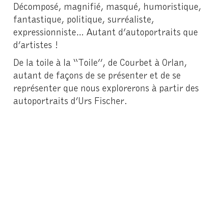
Décomposé, magnifié, masqué, humoristique,
fantastique, politique, surréaliste,
expressionniste… Autant d’autoportraits que
d’artistes !
De la toile à la “Toile’’, de Courbet à Orlan,
autant de façons de se présenter et de se
représenter que nous explorerons à partir des
autoportraits d’Urs Fischer.