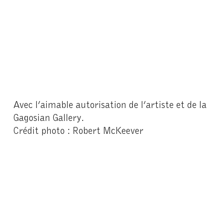
Avec l’aimable autorisation de l’artiste et de la
Gagosian Gallery.
Crédit photo : Robert McKeever