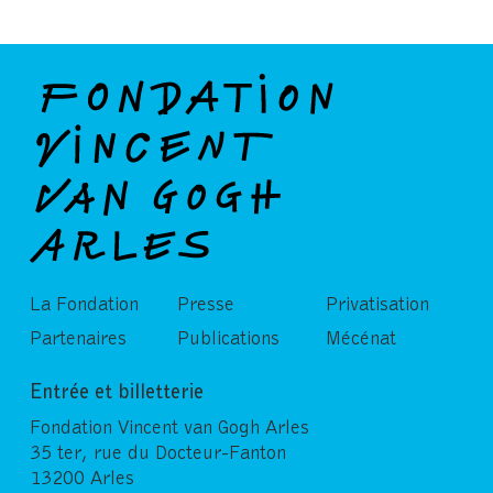
La Fondation
Presse
Privatisation
Partenaires
Publications
Mécénat
Entrée et billetterie
Fondation Vincent van Gogh Arles
35 ter, rue du Docteur-Fanton
13200 Arles