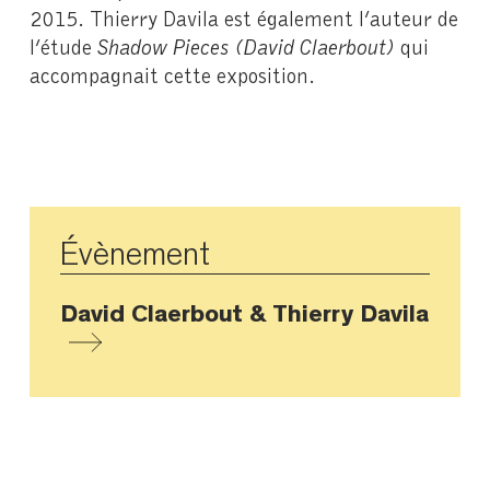
2015. Thierry Davila est également l’auteur de
l’étude
Shadow Pieces (David Claerbout)
qui
accompagnait cette exposition.
Évènement
David Claerbout & Thierry Davila