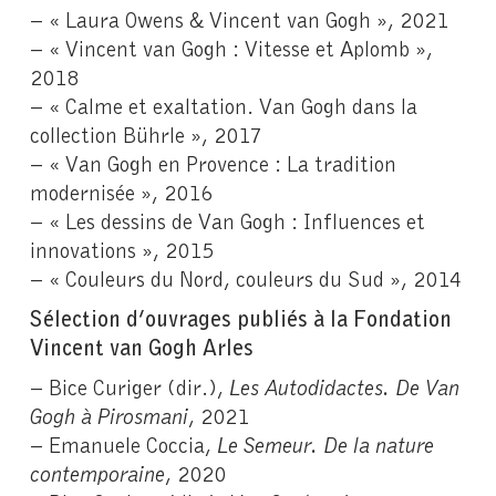
– « Laura Owens & Vincent van Gogh », 2021
– « Vincent van Gogh : Vitesse et Aplomb »,
2018
– « Calme et exaltation. Van Gogh dans la
collection Bührle », 2017
– « Van Gogh en Provence : La tradition
modernisée », 2016
– « Les dessins de Van Gogh : Influences et
innovations », 2015
– « Couleurs du Nord, couleurs du Sud », 2014
Sélection d’ouvrages publiés à la Fondation
Vincent van Gogh Arles
– Bice Curiger (dir.),
Les Autodidactes. De Van
Gogh à Pirosmani
, 2021
– Emanuele Coccia,
Le Semeur. De la nature
contemporaine
, 2020