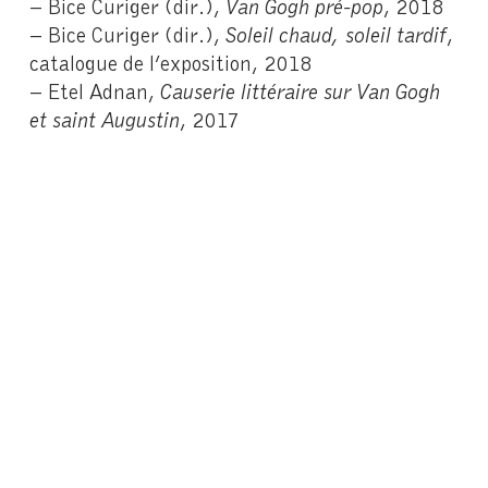
– Bice Curiger (dir.),
Van Gogh pré-pop
, 2018
– Bice Curiger (dir.),
Soleil chaud, soleil tardif
,
catalogue de l’exposition, 2018
– Etel Adnan,
Causerie littéraire sur Van Gogh
et saint Augustin
, 2017