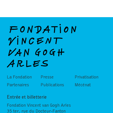
La Fondation
Presse
Privatisation
Partenaires
Publications
Mécénat
Entrée et billetterie
Fondation Vincent van Gogh Arles
35 ter, rue du Docteur-Fanton