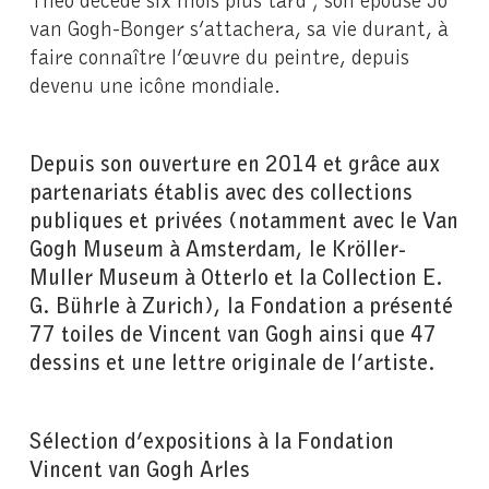
van Gogh-Bonger s’attachera, sa vie durant, à
faire connaître l’œuvre du peintre, depuis
devenu une icône mondiale.
Depuis son ouverture en 2014 et grâce aux
partenariats établis avec des collections
publiques et privées (notamment avec le Van
Gogh Museum à Amsterdam, le Kröller-
Muller Museum à Otterlo et la Collection E.
G. Bührle à Zurich), la Fondation a présenté
77 toiles de Vincent van Gogh ainsi que 47
dessins et une lettre originale de l’artiste.
Sélection d’expositions à la Fondation
Vincent van Gogh Arles