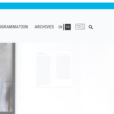
OGRAMMATION
ARCHIVES
EN
FR