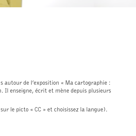
ns autour de l’exposition « Ma cartographie :
. Il enseigne, écrit et mène depuis plusieurs
sur le picto « CC » et choisissez la langue).