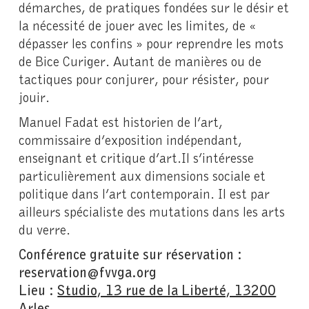
démarches, de pratiques fondées sur le désir et
la nécessité de jouer avec les limites, de «
dépasser les confins » pour reprendre les mots
de Bice Curiger. Autant de manières ou de
tactiques pour conjurer, pour résister, pour
jouir.
Manuel Fadat est historien de l’art,
commissaire d’exposition indépendant,
enseignant et critique d’art.Il s’intéresse
particulièrement aux dimensions sociale et
politique dans l’art contemporain. Il est par
ailleurs spécialiste des mutations dans les arts
du verre.
Conférence gratuite sur réservation :
reservation@fvvga.org
Lieu :
Studio, 13 rue de la Liberté, 13200
Arles