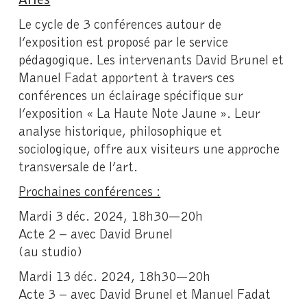
Le cycle de 3 conférences autour de
l’exposition est proposé par le service
pédagogique. Les intervenants David Brunel et
Manuel Fadat apportent à travers ces
conférences un éclairage spécifique sur
l’exposition « La Haute Note Jaune ». Leur
analyse historique, philosophique et
sociologique, offre aux visiteurs une approche
transversale de l’art.
Prochaines conférences :
Mardi 3 déc. 2024, 18h30—20h
Acte 2 – avec David Brunel
(au studio)
Mardi 13 déc. 2024, 18h30—20h
Acte 3 – avec David Brunel et Manuel Fadat