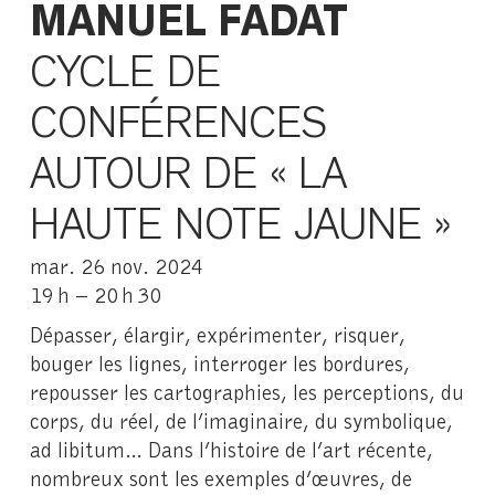
MANUEL FADAT
CYCLE DE
CONFÉRENCES
AUTOUR DE « LA
HAUTE NOTE JAUNE »
mar. 26 nov. 2024
19 h – 20 h 30
Dépasser, élargir, expérimenter, risquer,
bouger les lignes, interroger les bordures,
repousser les cartographies, les perceptions, du
corps, du réel, de l’imaginaire, du symbolique,
ad libitum… Dans l’histoire de l’art récente,
nombreux sont les exemples d’œuvres, de