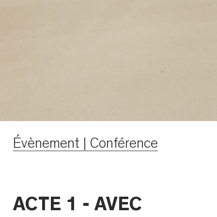
Évènement | Conférence
ACTE 1 - AVEC