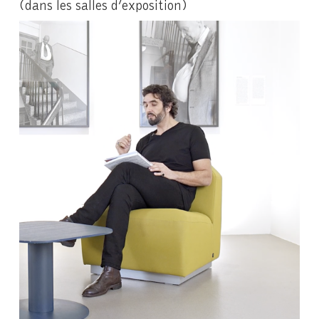
(dans les salles d’exposition)