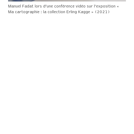
Manuel Fadat lors d’une conférence vidéo sur l’exposition «
Ma cartographie : la collection Erling Kagge » (2021)