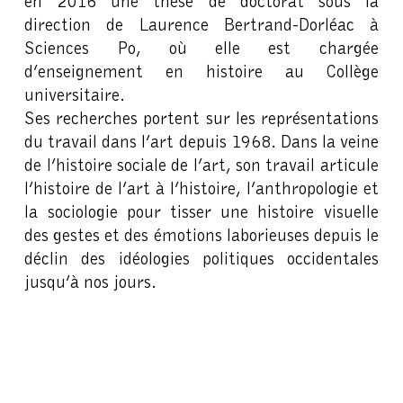
en 2016 une thèse de doctorat sous la
direction de Laurence Bertrand-Dorléac à
Sciences Po, où elle est chargée
d’enseignement en histoire au Collège
universitaire.
Ses recherches portent sur les représentations
du travail dans l’art depuis 1968. Dans la veine
de l’histoire sociale de l’art, son travail articule
l’histoire de l’art à l’histoire, l’anthropologie et
la sociologie pour tisser une histoire visuelle
des gestes et des émotions laborieuses depuis le
déclin des idéologies politiques occidentales
jusqu’à nos jours.