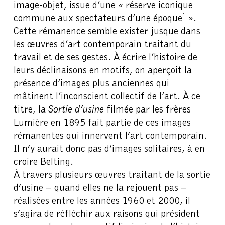
image-objet, issue d’une « réserve iconique
commune aux spectateurs d’une époque
».
1
Cette rémanence semble exister jusque dans
les œuvres d’art contemporain traitant du
travail et de ses gestes. À écrire l’histoire de
leurs déclinaisons en motifs, on aperçoit la
présence d’images plus anciennes qui
mâtinent l’inconscient collectif de l’art. À ce
titre, la
Sortie d’usine
filmée par les frères
Lumière en 1895 fait partie de ces images
rémanentes qui innervent l’art contemporain.
Il n’y aurait donc pas d’images solitaires, à en
croire Belting.
À travers plusieurs œuvres traitant de la sortie
d’usine – quand elles ne la rejouent pas –
réalisées entre les années 1960 et 2000, il
s’agira de réfléchir aux raisons qui président