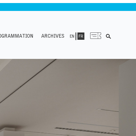
OGRAMMATION
ARCHIVES
EN
FR