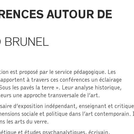
ÉRENCES AUTOUR DE
ID BRUNEL
tion est proposé par le service pédagogique. Les
apportent à travers ces conférences un éclairage
Sous les pavés la terre ». Leur analyse historique,
iteurs une approche transversale de l’art.
saire d’exposition indépendant, enseignant et critique
ensions sociale et politique dans l’art contemporain. I
ns les arts du verre.
hétique et études psychanalytiques, écrivain,