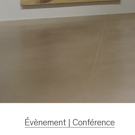
Évènement | Conférence