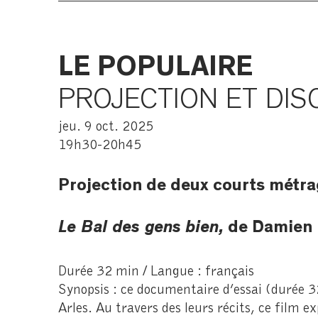
LE POPULAIRE
PROJECTION ET DIS
jeu. 9 oct. 2025
19h30-20h45
Projection de deux courts métrag
Le Bal des gens bien,
de Damien 
Durée 32 min / Langue : français
Synopsis : ce documentaire d’essai (durée 3
Arles. Au travers des leurs récits, ce film e