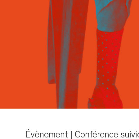
Évènement | Conférence suivi