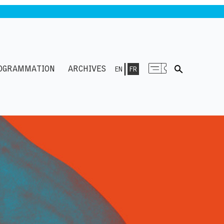
OGRAMMATION
ARCHIVES
EN
FR