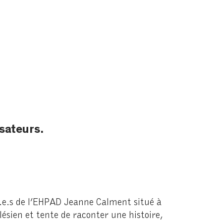
sateurs.
t.e.s de l’EHPAD Jeanne Calment situé à
lésien et tente de raconter une histoire,