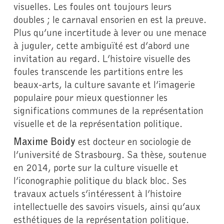
visuelles. Les foules ont toujours leurs
doubles ; le carnaval ensorien en est la preuve.
Plus qu’une incertitude à lever ou une menace
à juguler, cette ambiguïté est d’abord une
invitation au regard. L’histoire visuelle des
foules transcende les partitions entre les
beaux-arts, la culture savante et l’imagerie
populaire pour mieux questionner les
significations communes de la représentation
visuelle et de la représentation politique.
Maxime Boidy
est docteur en sociologie de
l’université de Strasbourg. Sa thèse, soutenue
en 2014, porte sur la culture visuelle et
l’iconographie politique du black bloc. Ses
travaux actuels s’intéressent à l’histoire
intellectuelle des savoirs visuels, ainsi qu’aux
esthétiques de la représentation politique.