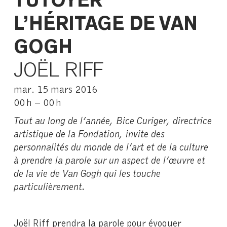
TUTOYER
L’HÉRITAGE DE VAN
GOGH
JOËL RIFF
mar. 15 mars 2016
00 h – 00 h
Tout au long de l’année, Bice Curiger, directrice
artistique de la Fondation, invite des
personnalités du monde de l’art et de la culture
à prendre la parole sur un aspect de l’œuvre et
de la vie de Van Gogh qui les touche
particulièrement.
Joël Riff prendra la parole pour évoquer