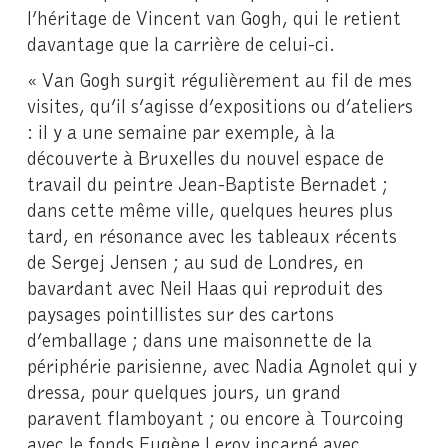
l’héritage de Vincent van Gogh, qui le retient
davantage que la carrière de celui-ci.
« Van Gogh surgit régulièrement au fil de mes
visites, qu’il s’agisse d’expositions ou d’ateliers
: il y a une semaine par exemple, à la
découverte à Bruxelles du nouvel espace de
travail du peintre Jean-Baptiste Bernadet ;
dans cette même ville, quelques heures plus
tard, en résonance avec les tableaux récents
de Sergej Jensen ; au sud de Londres, en
bavardant avec Neil Haas qui reproduit des
paysages pointillistes sur des cartons
d’emballage ; dans une maisonnette de la
périphérie parisienne, avec Nadia Agnolet qui y
dressa, pour quelques jours, un grand
paravent flamboyant ; ou encore à Tourcoing
avec le fonds Eugène Leroy incarné avec