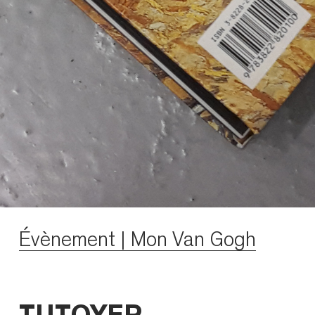
Évènement | Mon Van Gogh