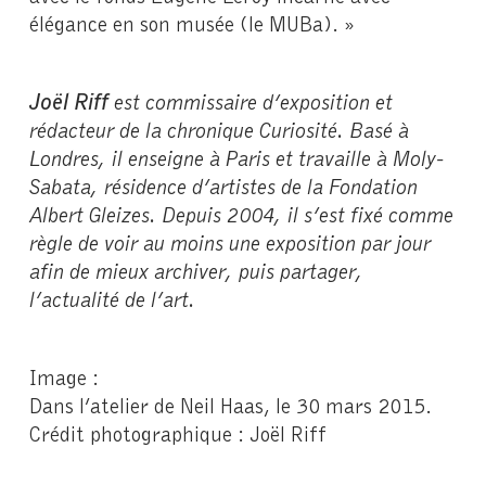
élégance en son musée (le MUBa). »
Joël Riff
est commissaire d’exposition et
rédacteur de la chronique Curiosité. Basé à
Londres, il enseigne à Paris et travaille à Moly-
Sabata, résidence d’artistes de la Fondation
Albert Gleizes. Depuis 2004, il s’est fixé comme
règle de voir au moins une exposition par jour
afin de mieux archiver, puis partager,
l’actualité de l’art.
Image :
Dans l’atelier de Neil Haas, le 30 mars 2015.
Crédit photographique : Joël Riff