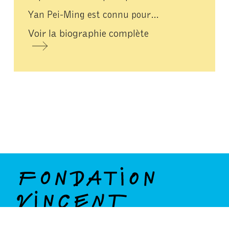
Yan Pei-Ming est connu pour…
Voir la biographie complète