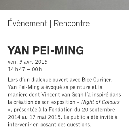
Évènement | Rencontre
YAN PEI-MING
ven. 3 avr. 2015
14 h 47 – 00 h
Lors d’un dialogue ouvert avec Bice Curiger,
Yan Pei-Ming a évoqué sa peinture et la
manière dont Vincent van Gogh l’a inspiré dans
la création de son exposition «
Night of Colours
», présentée à la Fondation du 20 septembre
2014 au 17 mai 2015. Le public a été invité à
intervenir en posant des questions.