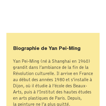
Biographie de Yan Pei-Ming
Yan Pei-Ming (né à Shanghai en 1960)
grandit dans l’ambiance de la fin de la
Révolution culturelle. Il arrive en France
au début des années 1980 et s’installe à
Dijon, où il étudie à l’école des Beaux-
Arts, puis à l’Institut des hautes études
en arts plastiques de Paris. Depuis,
la peinture ne l’a plus quitté.