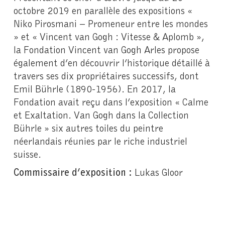
octobre 2019 en parallèle des expositions «
Niko Pirosmani – Promeneur entre les mondes
» et « Vincent van Gogh : Vitesse & Aplomb »,
la Fondation Vincent van Gogh Arles propose
également d’en découvrir l’historique détaillé à
travers ses dix propriétaires successifs, dont
Emil Bührle (1890-1956). En 2017, la
Fondation avait reçu dans l’exposition « Calme
et Exaltation. Van Gogh dans la Collection
Bührle » six autres toiles du peintre
néerlandais réunies par le riche industriel
suisse.
Commissaire d’exposition :
Lukas Gloor