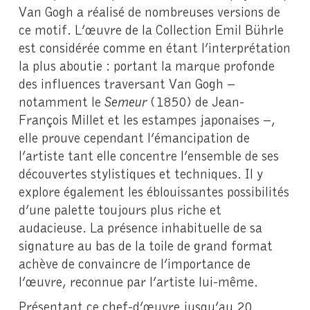
Van Gogh a réalisé de nombreuses versions de
ce motif. L’œuvre de la Collection Emil Bührle
est considérée comme en étant l’interprétation
la plus aboutie : portant la marque profonde
des influences traversant Van Gogh –
notamment le
Semeur
(1850) de Jean-
François Millet et les estampes japonaises –,
elle prouve cependant l’émancipation de
l’artiste tant elle concentre l’ensemble de ses
découvertes stylistiques et techniques. Il y
explore également les éblouissantes possibilités
d’une palette toujours plus riche et
audacieuse. La présence inhabituelle de sa
signature au bas de la toile de grand format
achève de convaincre de l’importance de
l’œuvre, reconnue par l’artiste lui-même.
Présentant ce chef-d’œuvre jusqu’au 20