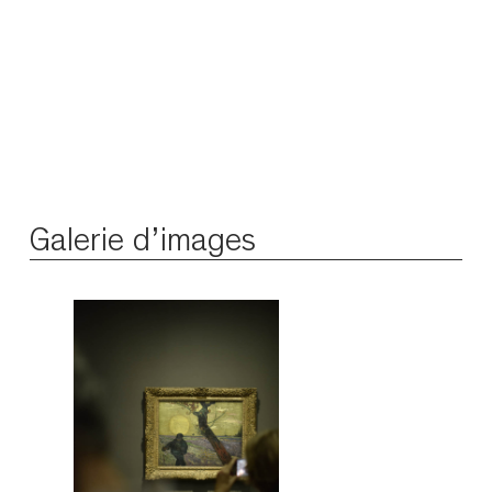
Galerie d’images