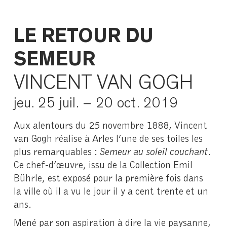
LE RETOUR DU
SEMEUR
VINCENT VAN GOGH
jeu. 25 juil. – 20 oct. 2019
Aux alentours du 25 novembre 1888, Vincent
van Gogh réalise à Arles l’une de ses toiles les
plus remarquables :
Semeur au soleil couchant
.
Ce chef-d’œuvre, issu de la Collection Emil
Bührle, est exposé pour la première fois dans
la ville où il a vu le jour il y a cent trente et un
ans.
Mené par son aspiration à dire la vie paysanne,