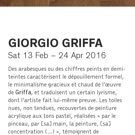
GIORGIO GRIFFA
Sat 13 Feb – 24 Apr 2016
Des arabesques ou des chiffres peints en demi-
teintes caractérisent le dépouillement formel,
le minimalisme gracieux et chaud de l’œuvre
de
Griffa
, et traduisent un certain lyrisme,
dont l’artiste fait lui-même preuve. Les toiles
nues, non tendues, recouvertes de peinture
acrylique aux tons pastel, réalisées « par le
pinceau, par [sa] main, la peinture, [sa]
concentration (…) », témoignent de