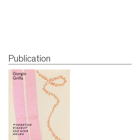
Publication