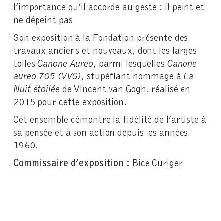
l’importance qu’il accorde au geste : il peint et
ne dépeint pas.
Son exposition à la Fondation présente des
travaux anciens et nouveaux, dont les larges
toiles
Canone Aureo
, parmi lesquelles
Canone
aureo 705 (VVG)
, stupéfiant hommage à
La
Nuit étoilée
de Vincent van Gogh, réalisé en
2015 pour cette exposition.
Cet ensemble démontre la fidélité de l’artiste à
sa pensée et à son action depuis les années
1960.
Commissaire d’exposition :
Bice Curiger