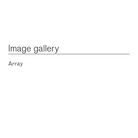
Image gallery
Array